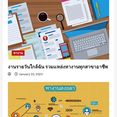
หางาน
งานรายวันใกล้ฉัน รวมแหล่งหางานทุกสาขาอาชีพ
January 10, 2025