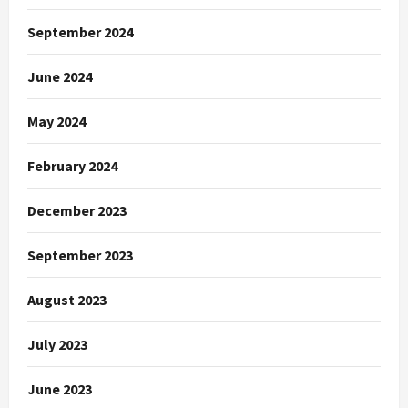
September 2024
June 2024
May 2024
February 2024
December 2023
September 2023
August 2023
July 2023
June 2023