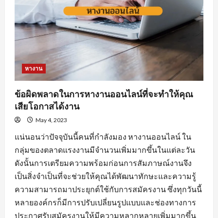
หางาน
ข้อผิดพลาดในการหางานออนไลน์ที่จะทำให้คุณ
เสียโอกาสได้งาน
May 4, 2023
แน่นอนว่าปัจจุบันนี้คนที่กำลังมอง หางานออนไลน์ ใน
กลุ่มของตลาดแรงงานมีจำนวนเพิ่มมากขึ้นในแต่ละวัน
ดังนั้นการเตรียมความพร้อมก่อนการสัมภาษณ์งานจึง
เป็นสิ่งจำเป็นที่จะช่วยให้คุณได้พัฒนาทักษะและความรู้
ความสามารถมาประยุกต์ใช้กับการสมัครงาน ซึ่งทุกวันนี้
หลายองค์กรก็มีการปรับเปลี่ยนรูปแบบและช่องทางการ
ประกาศรับสมัครงานให้มีความหลากหลายเพิ่มมากขึ้น