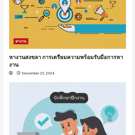
หางาน
หางานสงขลา การเตรียมความพร้อมรับมือการหา
งาน
November 23, 2024