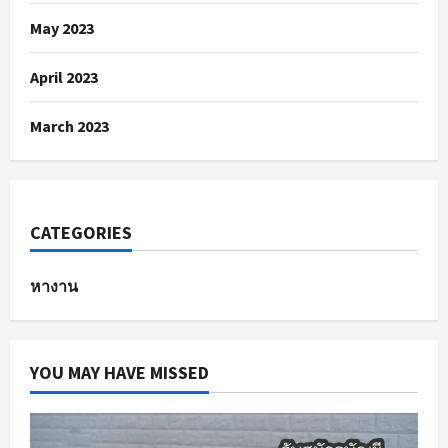
May 2023
April 2023
March 2023
CATEGORIES
หางาน
YOU MAY HAVE MISSED