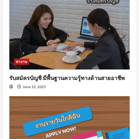
หางาน
รับสมัครบัญชี มีพื้นฐานความรู้ทางด้านสายอาชีพ
June 13, 2025