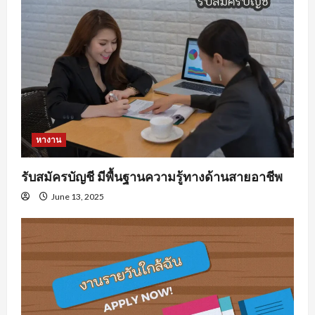
หางาน
รับสมัครบัญชี มีพื้นฐานความรู้ทางด้านสายอาชีพ
June 13, 2025