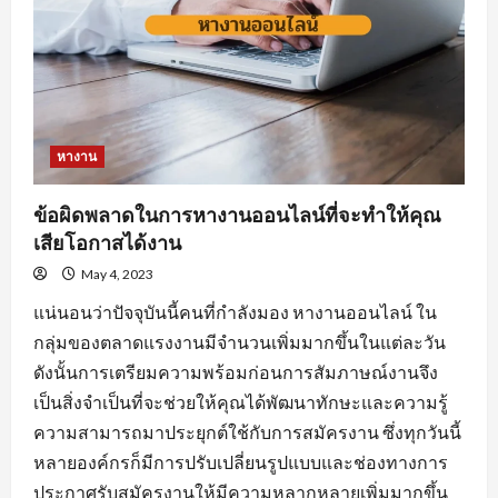
หางาน
ข้อผิดพลาดในการหางานออนไลน์ที่จะทำให้คุณ
เสียโอกาสได้งาน
May 4, 2023
แน่นอนว่าปัจจุบันนี้คนที่กำลังมอง หางานออนไลน์ ใน
กลุ่มของตลาดแรงงานมีจำนวนเพิ่มมากขึ้นในแต่ละวัน
ดังนั้นการเตรียมความพร้อมก่อนการสัมภาษณ์งานจึง
เป็นสิ่งจำเป็นที่จะช่วยให้คุณได้พัฒนาทักษะและความรู้
ความสามารถมาประยุกต์ใช้กับการสมัครงาน ซึ่งทุกวันนี้
หลายองค์กรก็มีการปรับเปลี่ยนรูปแบบและช่องทางการ
ประกาศรับสมัครงานให้มีความหลากหลายเพิ่มมากขึ้น