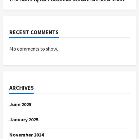
RECENT COMMENTS
No comments to show.
ARCHIVES
June 2025
January 2025
November 2024