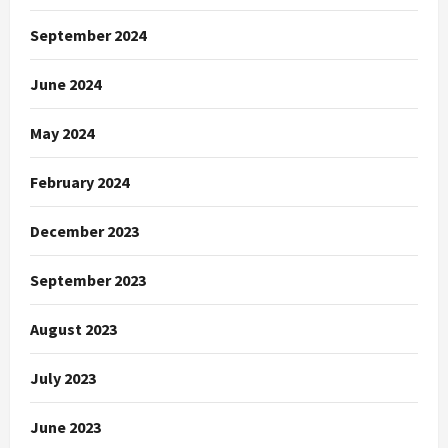
September 2024
June 2024
May 2024
February 2024
December 2023
September 2023
August 2023
July 2023
June 2023