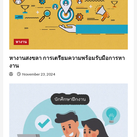
หางาน
หางานสงขลา การเตรียมความพร้อมรับมือการหา
งาน
November 23, 2024