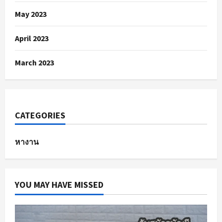
May 2023
April 2023
March 2023
CATEGORIES
หางาน
YOU MAY HAVE MISSED