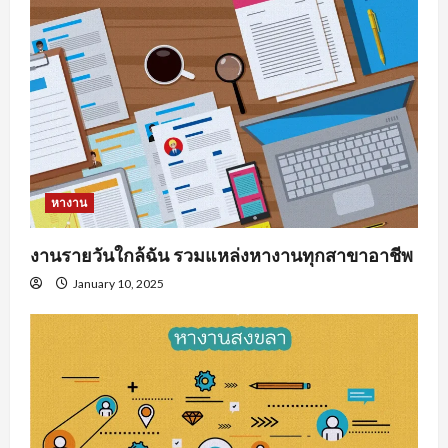
หางาน
งานรายวันใกล้ฉัน รวมแหล่งหางานทุกสาขาอาชีพ
January 10, 2025